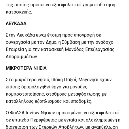
της οποίας πρέπει να εξασφαλιστεί χρηματοδότηση
κατασκευής.
ΛΕΥΚΑΔΑ
Στην Λευκάδα είναι έτοιμη προς υπογραφή σε
συνεργασία με τον Δήμο, η Σύμβαση με την ανάδοχο
Εταιρεία για την κατασκευή Μονάδας Επεξεργασίας
Απορριμμάτων.
ΜΙΚΡΟΤΕΡΑ ΝΗΣΙΑ
Στα μικρότερα νησιά, Ιθάκη Παξοί, Μεγανήσι έχουν
επίσης δρομολογηθεί έργα για μονάδες
κομποστοποίησης, σταθμούς μεταφόρτωσης με
κατάλληλους εξοπλισμούς και υποδομές.
Ο ΦοΔΣΑ Ιονίων Νήσων προκειμένου να εξασφαλιστεί
σε επίπεδο Περιφέρειας με ενιαία και ολοκληρωμένη η
διαχείριση των Στερεών Αποβλήτων, με ανακύκλωση