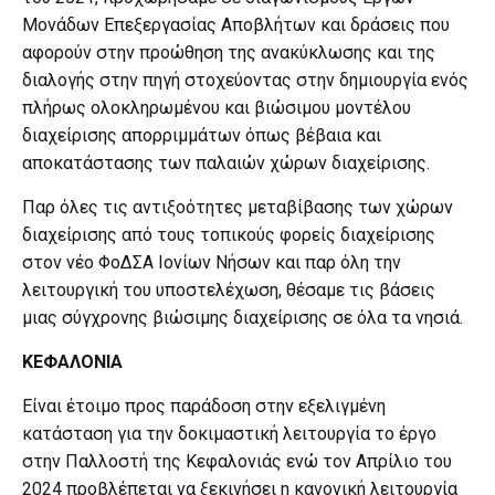
Μονάδων Επεξεργασίας Αποβλήτων και δράσεις που
αφορούν στην προώθηση της ανακύκλωσης και της
διαλογής στην πηγή στοχεύοντας στην δημιουργία ενός
πλήρως ολοκληρωμένου και βιώσιμου μοντέλου
διαχείρισης απορριμμάτων όπως βέβαια και
αποκατάστασης των παλαιών χώρων διαχείρισης.
Παρ όλες τις αντιξοότητες μεταβίβασης των χώρων
διαχείρισης από τους τοπικούς φορείς διαχείρισης
στον νέο ΦοΔΣΑ Ιονίων Νήσων και παρ όλη την
λειτουργική του υποστελέχωση, θέσαμε τις βάσεις
μιας σύγχρονης βιώσιμης διαχείρισης σε όλα τα νησιά.
ΚΕΦΑΛΟΝΙΑ
Είναι έτοιμο προς παράδοση στην εξελιγμένη
κατάσταση για την δοκιμαστική λειτουργία το έργο
στην Παλλοστή της Κεφαλονιάς ενώ τον Απρίλιο του
2024 προβλέπεται να ξεκινήσει η κανονική λειτουργία