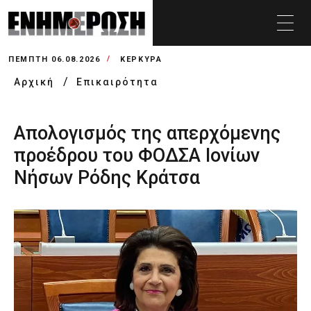
ΠΈΜΠΤΗ 06.08.2026
ΚΕΡΚΥΡΑ
Αρχική
Επικαιρότητα
Απολογισμός της απερχόμενης
προέδρου του ΦΟΔΣΑ Ιονίων
Νήσων Ρόδης Κράτσα