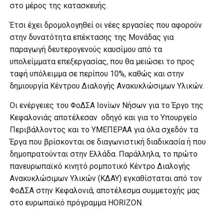
στο μέρος της κατασκευής.
Έτσι έχει δρομολογηθεί οι νέες εργασίες που αφορούν
στην δυνατότητα επέκτασης της Μονάδας για
παραγωγή δευτερογενούς καυσίμου από τα
υπολείμματα επεξεργασίας, που θα μειώσει το προς
ταφή υπόλειμμα σε περίπου 10%, καθώς και στην
δημιουργία Κέντρου Διαλογής Ανακυκλώσιμων Υλικών.
Οι ενέργειες του ΦοΔΣΑ Ιονίων Νήσων για το Έργο της
Κεφαλονιάς αποτέλεσαν οδηγό και για το Υπουργείο
Περιβάλλοντος και το ΥΜΕΠΕΡΑΑ για όλα σχεδόν τα
Έργα που βρίσκονται σε διαγωνιστική διαδικασία ή που
δημοπρατούνται στην Ελλάδα. Παράλληλα, το πρώτο
πανευρωπαϊκό κινητό ρομποτικό Κέντρο Διαλογής
Ανακυκλώσιμων Υλικών (ΚΔΑΥ) εγκαθίσταται από τον
ΦοΔΣΑ στην Κεφαλονιά, αποτέλεσμα συμμετοχής μας
στο ευρωπαϊκό πρόγραμμα HORIZON.