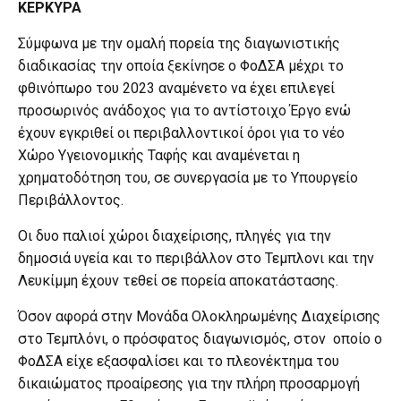
ΚΕΡΚΥΡΑ
Σύμφωνα με την ομαλή πορεία της διαγωνιστικής
διαδικασίας την οποία ξεκίνησε ο ΦοΔΣΑ μέχρι το
φθινόπωρο του 2023 αναμένετο να έχει επιλεγεί
προσωρινός ανάδοχος για το αντίστοιχο Έργο ενώ
έχουν εγκριθεί οι περιβαλλοντικοί όροι για το νέο
Χώρο Υγειονομικής Ταφής και αναμένεται η
χρηματοδότηση του, σε συνεργασία με το Υπουργείο
Περιβάλλοντος.
Οι δυο παλιοί χώροι διαχείρισης, πληγές για την
δημοσιά υγεία και το περιβάλλον στο Τεμπλονι και την
Λευκίμμη έχουν τεθεί σε πορεία αποκατάστασης.
Όσον αφορά στην Μονάδα Ολοκληρωμένης Διαχείρισης
στο Τεμπλόνι, ο πρόσφατος διαγωνισμός, στον οποίο ο
ΦοΔΣΑ είχε εξασφαλίσει και το πλεονέκτημα του
δικαιώματος προαίρεσης για την πλήρη προσαρμογή