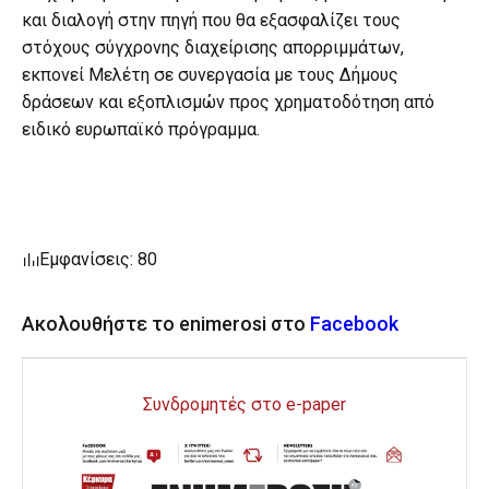
και διαλογή στην πηγή που θα εξασφαλίζει τους
στόχους σύγχρονης διαχείρισης απορριμμάτων,
εκπονεί Μελέτη σε συνεργασία με τους Δήμους
δράσεων και εξοπλισμών προς χρηματοδότηση από
ειδικό ευρωπαϊκό πρόγραμμα.
Εμφανίσεις: 80
Ακολουθήστε το enimerosi στο
Facebook
Συνδρομητές στο e-paper