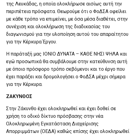
της Λευκάδας, η οποία ολοκλήρωσε αισίως αυτή την
περιπέτεια πρόσφατα. Θεωρούμε ότι ο ΦοΔΣΑ οφείλει
με κάθε τρόπο να επιμείνει, με όσα μέσα διαθέτει, στην
συνέχιση και ολοκλήρωση της διαδικασίας του
διαγωνισμού για την υλοποίηση αυτού του απαραίτητου
για την Κέρκυρα Έργου.
Η παράταξή μας ΙΟΝΙΟ ΔΥΝΑΤΑ – ΚΑΘΕ ΝΗΣΙ ΨΗΛΑ και
εγώ προσωπικά θα συμβάλουμε στην κατεύθυνση αυτή
με όποιο πρόσφορο τρόπο σεβόμενοι και το έργο που
έχει παράξει και δρομολογήσει ο ΦοΔΣΑ μέχρι σήμερα
για την Κέρκυρα.
ΖΑΚΥΝΘΟΣ
Στην Ζάκυνθο έχει ολοκληρωθεί και έχει δοθεί σε
χρήση το οδικό δίκτυο πρόσβασης στην νέα
Ολοκληρωμένη Εγκατάσταση Διαχείρισης
Απορριμμάτων (ΟΕΔΑ) καθώς επίσης έχει ολοκληρωθεί