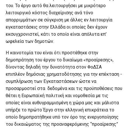
του. Το έργο αυτό θα λειτουργήσει με μικρότερο
λειτουργικό κόστος διαχείρισης ανά τόνο
απορριμμάτων σε σύγκριση με άλλες εν λειτουργία
εγκαταστάσεις στην Ελλάδα οι οποίες δεν έχουν
εκσυγχρονιστεί, κάτι το οποίο είναι απόλυτα επ’
ωφελεία των δημοτών.
Η καινοτομία του είναι ότι προστέθηκε στην
δημοπράτηση του έργου το δικαίωμα «προαίρεσης»,
δίνοντας δηλαδή την δυνατότητα στον ΦοΔΣΑ
επιπλέον δημόσιας χρηματοδότησης για την επέκταση -
συμπλήρωση των Εγκαταστάσεων ώστε να
προσαρμοστεί στα δεδομένα και τις προϋποθέσεις που
θέτει η Ευρωπαϊκή πολιτική και νομοθεσία με τις
οποίες είναι ευθυγραμμισμένη η χώρα μας και μάλιστα
υπήρξε το πρώτο Έργο στην ελληνική επικράτεια το
οποίο δημοπρατήθηκε υπό τον όρο της ενεργοποίησης
του δικαιώματος της προαναφερόμενης “προαίρεσης”