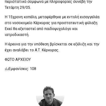
περιστατικό σύμφωνα με πληροφορίες συνέβη την
Τετάρτη 29/05.
Η 15χρονη κοπέλα, μεταφέρθηκε με εντολή εισαγγελέα
στο νοσοκομείο Κέρκυρας για προστατευτική φύλαξη.
Εκεί θα εξεταστεί από παιδοψυχολόγο και
ιατροδικαστή.
Η έρευνα για την υπόθεση βρίσκεται σε εξέλιξη και την
έχει αναλάβει το Α.Τ. Κέρκυρας.
ΦΩΤΟ ΑΡΧΕΙΟΥ
Εμφανίσεις: 108