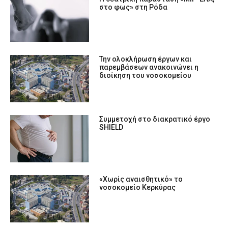
στο φως» στη Ρόδα
Την ολοκλήρωση έργων και
παρεμβάσεων ανακοινώνει η
διοίκηση του νοσοκομείου
Συμμετοχή στο διακρατικό έργο
SHIELD
«Χωρίς αναισθητικό» το
νοσοκομείο Κερκύρας