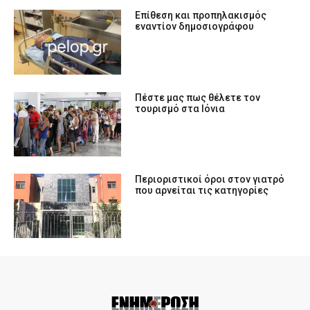
Επίθεση και προπηλακισμός
εναντίον δημοσιογράφου
Πέστε μας πως θέλετε τον
τουρισμό στα Ιόνια
Περιοριστικοί όροι στον γιατρό
που αρνείται τις κατηγορίες