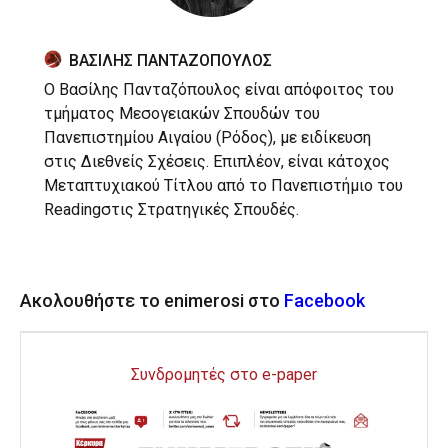
ΒΑΣΙΛΗΣ ΠΑΝΤΑΖΟΠΟΥΛΟΣ
Ο Βασίλης Πανταζόπουλος είναι απόφοιτος του
τμήματος Μεσογειακών Σπουδών του
Πανεπιστημίου Αιγαίου (Ρόδος), με ειδίκευση
στις Διεθνείς Σχέσεις. Επιπλέον, είναι κάτοχος
Μεταπτυχιακού Τίτλου από το Πανεπιστήμιο του
Readingστις Στρατηγικές Σπουδές.
Ακολουθήστε το enimerosi στο
Facebook
Συνδρομητές στο e-paper