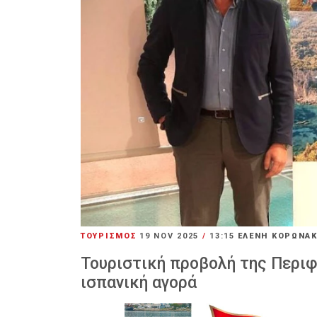
ΤΟΥΡΙΣΜΟΣ
19 NOV 2025
/
13:15
ΕΛΕΝΗ ΚΟΡΩΝΑ
Τουριστική προβολή της Περιφ
ισπανική αγορά