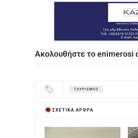
Ακολουθήστε το enimerosi
ΤΟΥΡΙΣΜΟΣ
ΣΧΕΤΙΚA AΡΘΡΑ