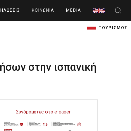
ΗΛΏΣΕΙΣ
ΚΟΙΝΩΝΊΑ
MEDIA
ΤΟΥΡΙΣΜΟΣ
Νήσων στην ισπανική
Συνδρομητές στο e-paper