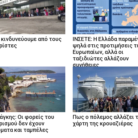
 κινδυνεύουμε από τους
ΙΝΣΕΤΕ: Η Ελλάδα παραμέ
ρίστες
ψηλά στις προτιμήσεις 
Ευρωπαίων, αλλά οι
ταξιδιώτες αλλάζουν
συνήθειες
άγκης: Οι φορείς του
Πως ο πόλεμος αλλάζει 
ρισμού δεν έχουν
χάρτη της κρουαζιέρας
ματα και ταμπέλες