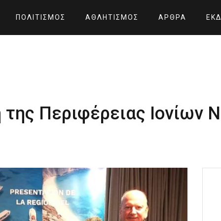
ΠΟΛΙΤΙΣΜΌΣ
ΑΘΛΗΤΙΣΜΌΣ
ΆΡΘΡΑ
ΕΚΔ
 της Περιφέρειας Ιονίων 