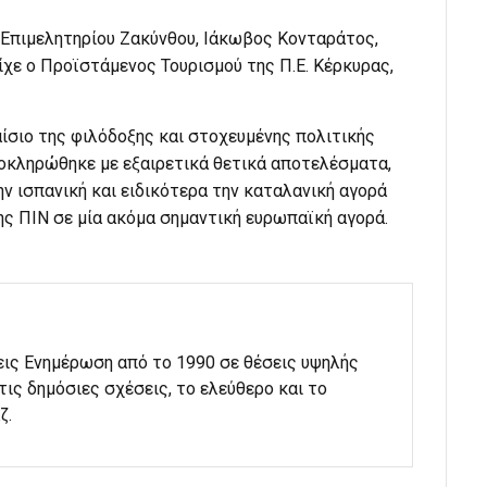
Επιμελητηρίου Ζακύνθου, Ιάκωβος Κονταράτος,
ίχε ο Προϊστάμενος Τουρισμού της Π.Ε. Κέρκυρας,
ίσιο της φιλόδοξης και στοχευμένης πολιτικής
οκληρώθηκε με εξαιρετικά θετικά αποτελέσματα,
ν ισπανική και ειδικότερα την καταλανική αγορά
ς ΠΙΝ σε μία ακόμα σημαντική ευρωπαϊκή αγορά.
εις Ενημέρωση από το 1990 σε θέσεις υψηλής
στις δημόσιες σχέσεις, το ελεύθερο και το
ζ.