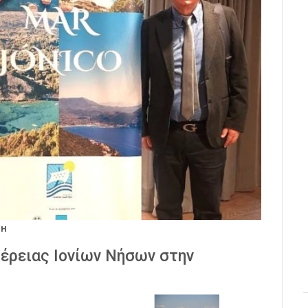
ΚΗ
έρειας Ιονίων Νήσων στην