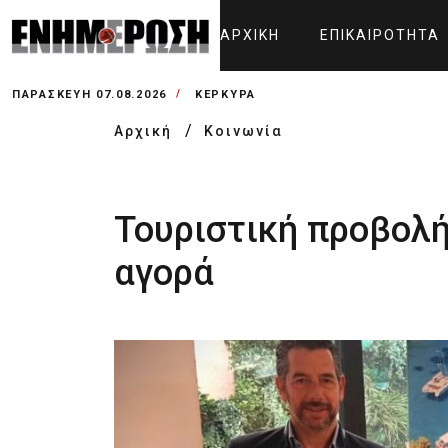
ΑΡΧΙΚΉ
ΕΠΙΚΑΙΡΌΤΗΤΑ
ΠΑΡΑΣΚΕΥΉ 07.08.2026
ΚΕΡΚΥΡΑ
Αρχική
Κοινωνία
Τουριστική προβολή
αγορά