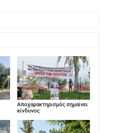
Αποχαρακτηρισμός σημαίνει
κίνδυνος