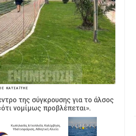
ΟΣ ΚΑΤΣΑΪΤΗΣ
ντρο της σύγκρουσης για το άλσος
«ότι νομίμως προβλέπεται».