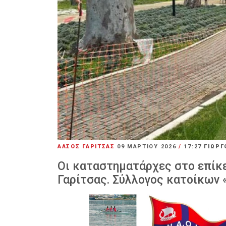
ΑΛΣΟΣ ΓΑΡΙΤΣΑΣ
09 ΜΑΡΤΊΟΥ 2026
/
17:27
ΓΙΩΡΓ
Οι καταστηματάρχες στο επίκε
Γαρίτσας. Σύλλογος κατοίκων 