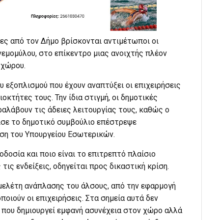
ες από τον Δήμο βρίσκονται αντιμέτωποι οι
εμομύλου, στο επίκεντρο μιας ανοιχτής πλέον
 χώρου.
υ εξοπλισμού που έχουν αναπτύξει οι επιχειρήσεις
κτήτες τους. Την ίδια στιγμή, οι δημοτικές
ραλάβουν τις άδειες λειτουργίας τους, καθώς ο
ισε το δημοτικό συμβούλιο επέστρεψε
ση του Υπουργείου Εσωτερικών.
οδοσία και ποιο είναι το επιτρεπτό πλαίσιο
τις ενδείξεις, οδηγείται προς δικαστική κρίση.
η μελέτη ανάπλασης του άλσους, από την εφαρμογή
ποιούν οι επιχειρήσεις. Στα σημεία αυτά δεν
 που δημιουργεί εμφανή ασυνέχεια στον χώρο αλλά