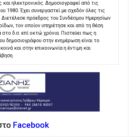
ς και ηλεκτρονικός. Δημοσιογραφεί από τις
ου 1980. Έχει συνεργαστεί με σχεδόν όλες τις
. Διετέλεσε πρόεδρος του Συνδέσμου Ημερησίων
ίδων, τον οποίον υπηρέτησε και από τη θέση
 στο δ.σ. επί οκτώ χρόνια. Πιστεύει πως η
του δημοσιογράφου στην ενημέρωση είναι το
κοινά και στην επικοινωνία η έντιμη και
άβηση.
 στο
Facebook