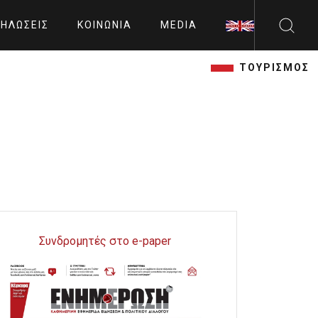
ΗΛΏΣΕΙΣ
ΚΟΙΝΩΝΊΑ
MEDIA
ΤΟΥΡΙΣΜΟΣ
Συνδρομητές στο e-paper