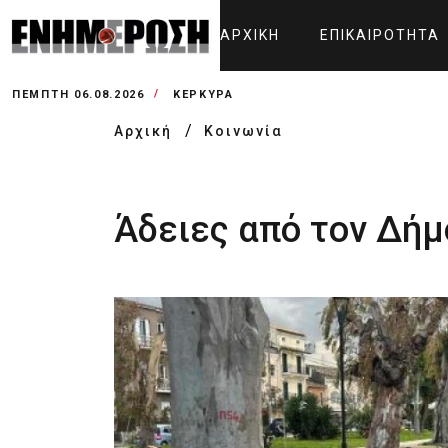
ΑΡΧΙΚΉ
ΕΠΙΚΑΙΡΌΤΗΤΑ
ΠΈΜΠΤΗ 06.08.2026
ΚΕΡΚΥΡΑ
Αρχική
Κοινωνία
Άδειες από τον Δήμ