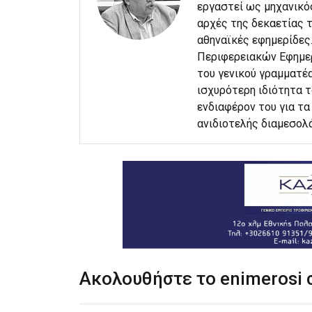
εργαστεί ως μηχανικό
αρχές της δεκαετίας τ
αθηναϊκές εφημερίδες
Περιφερειακών Εφημερ
του γενικού γραμματέα
ισχυρότερη ιδιότητα 
ενδιαφέρον του για τα 
ανιδιοτελής διαμεσολ
Ακολουθήστε το enimerosi