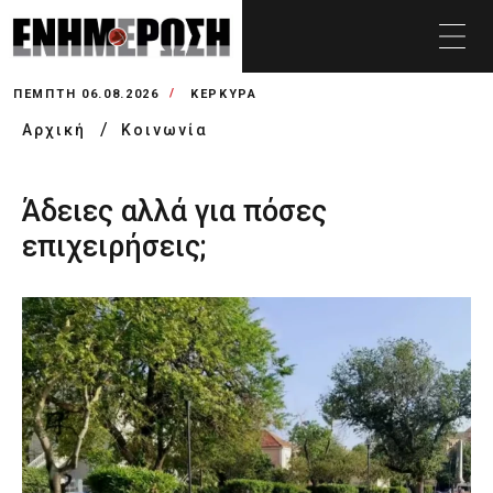
ΠΈΜΠΤΗ 06.08.2026
ΚΕΡΚΥΡΑ
Αρχική
Κοινωνία
Άδειες αλλά για πόσες
επιχειρήσεις;