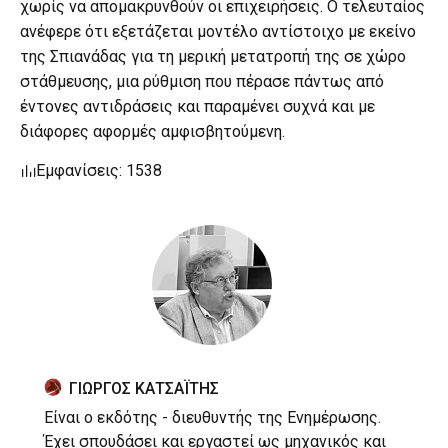
χωρίς να απομακρυνθούν οι επιχειρήσεις. Ο τελευταίος
ανέφερε ότι εξετάζεται μοντέλο αντίστοιχο με εκείνο
της Σπιανάδας για τη μερική μετατροπή της σε χώρο
στάθμευσης, μια ρύθμιση που πέρασε πάντως από
έντονες αντιδράσεις και παραμένει συχνά και με
διάφορες αφορμές αμφισβητούμενη.
Εμφανίσεις: 1538
ΓΙΩΡΓΟΣ ΚΑΤΣΑΪΤΗΣ
Είναι ο εκδότης - διευθυντής της Ενημέρωσης.
Έχει σπουδάσει και εργαστεί ως μηχανικός και