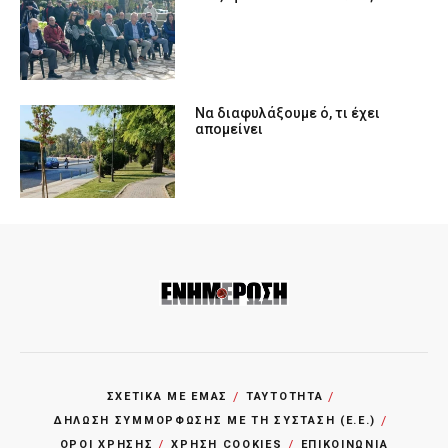
Να διαφυλάξουμε ό, τι έχει
απομείνει
ΣΧΕΤΙΚΑ ΜΕ ΕΜΑΣ
ΤΑΥΤΟΤΗΤΑ
ΔΗΛΩΣΗ ΣΥΜΜΟΡΦΩΣΗΣ ΜΕ ΤΗ ΣΥΣΤΑΣΗ (Ε.Ε.)
ΌΡΟΙ ΧΡΗΣΗΣ
ΧΡΗΣΗ COOKIES
ΕΠΙΚΟΙΝΩΝΙΑ