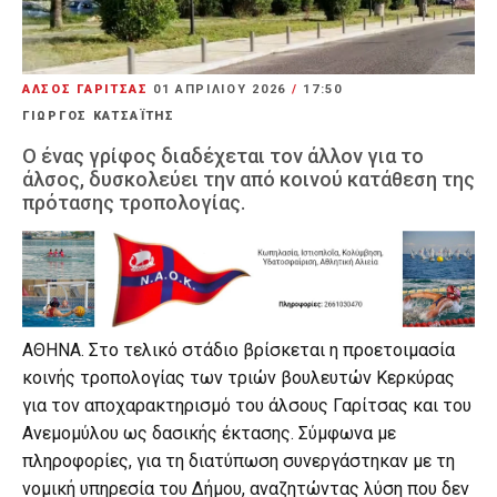
ΑΛΣΟΣ ΓΑΡΙΤΣΑΣ
01 ΑΠΡΙΛΊΟΥ 2026
/
17:50
ΓΙΩΡΓΟΣ ΚΑΤΣΑΪΤΗΣ
Ο ένας γρίφος διαδέχεται τον άλλον για το
άλσος, δυσκολεύει την από κοινού κατάθεση της
πρότασης τροπολογίας.
ΑΘΗΝΑ. Στο τελικό στάδιο βρίσκεται η προετοιμασία
κοινής τροπολογίας των τριών βουλευτών Κερκύρας
για τον αποχαρακτηρισμό του άλσους Γαρίτσας και του
Ανεμομύλου ως δασικής έκτασης. Σύμφωνα με
πληροφορίες, για τη διατύπωση συνεργάστηκαν με τη
νομική υπηρεσία του Δήμου, αναζητώντας λύση που δεν