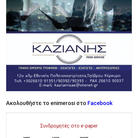
Ακολουθήστε το enimerosi στο
Facebook
Συνδρομητές στο e-paper