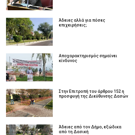
Άδειες αλλά για πόσες
επιχειρήσεις;
Αποχαρακτηρισμός σημαίνει
κίνδυνος
Στην Επιτροπή του άρθρου 152 η
προσφυγή της Διεύθυνσης Δασών
Άδειες από τον Δήμο, εξώδικα
από τη Δασική