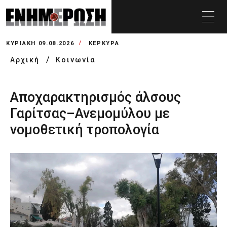
ΚΥΡΙΑΚΉ 09.08.2026
ΚΕΡΚΥΡΑ
Αρχική
Κοινωνία
Αποχαρακτηρισμός άλσους
Γαρίτσας–Ανεμομύλου με
νομοθετική τροπολογία