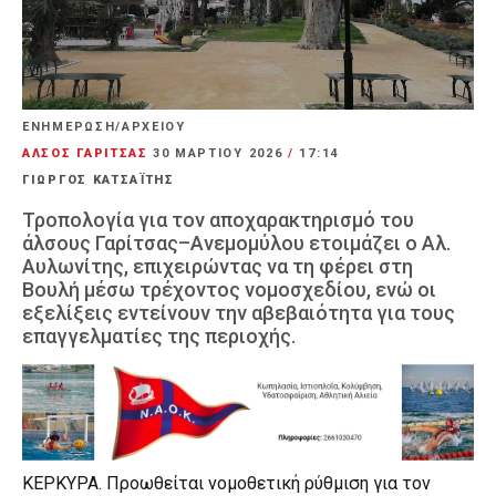
ΕΝΗΜΕΡΩΣΗ/ΑΡΧΕΙΟΥ
ΑΛΣΟΣ ΓΑΡΙΤΣΑΣ
30 ΜΑΡΤΊΟΥ 2026
/
17:14
ΓΙΩΡΓΟΣ ΚΑΤΣΑΪΤΗΣ
Τροπολογία για τον αποχαρακτηρισμό του
άλσους Γαρίτσας–Ανεμομύλου ετοιμάζει ο Αλ.
Αυλωνίτης, επιχειρώντας να τη φέρει στη
Βουλή μέσω τρέχοντος νομοσχεδίου, ενώ οι
εξελίξεις εντείνουν την αβεβαιότητα για τους
επαγγελματίες της περιοχής.
ΚΕΡΚΥΡΑ. Προωθείται νομοθετική ρύθμιση για τον