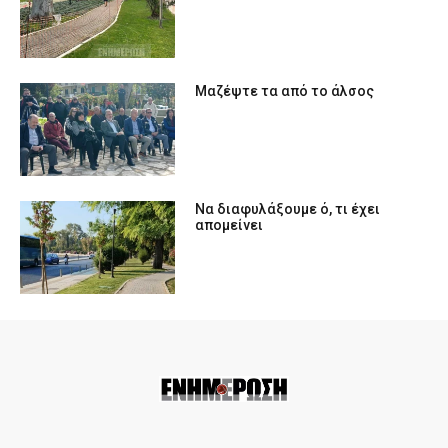
Μαζέψτε τα από το άλσος
Να διαφυλάξουμε ό, τι έχει
απομείνει