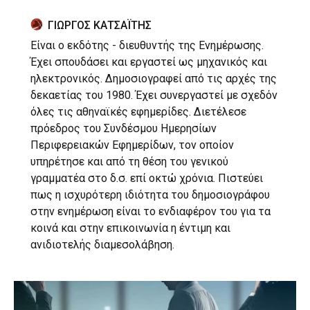
ΓΙΩΡΓΟΣ ΚΑΤΣΑΪΤΗΣ
Είναι ο εκδότης - διευθυντής της Ενημέρωσης.
Έχει σπουδάσει και εργαστεί ως μηχανικός και
ηλεκτρονικός. Δημοσιογραφεί από τις αρχές της
δεκαετίας του 1980. Έχει συνεργαστεί με σχεδόν
όλες τις αθηναϊκές εφημερίδες. Διετέλεσε
πρόεδρος του Συνδέσμου Ημερησίων
Περιφερειακών Εφημερίδων, τον οποίον
υπηρέτησε και από τη θέση του γενικού
γραμματέα στο δ.σ. επί οκτώ χρόνια. Πιστεύει
πως η ισχυρότερη ιδιότητα του δημοσιογράφου
στην ενημέρωση είναι το ενδιαφέρον του για τα
κοινά και στην επικοινωνία η έντιμη και
ανιδιοτελής διαμεσολάβηση.