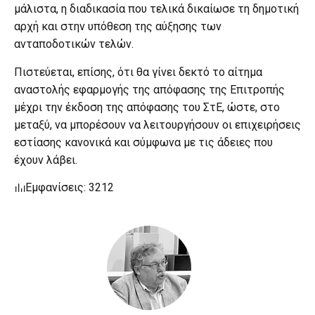
μάλιστα, η διαδικασία που τελικά δικαίωσε τη δημοτική
αρχή και στην υπόθεση της αύξησης των
ανταποδοτικών τελών.
Πιστεύεται, επίσης, ότι θα γίνει δεκτό το αίτημα
αναστολής εφαρμογής της απόφασης της Επιτροπής
μέχρι την έκδοση της απόφασης του ΣτΕ, ώστε, στο
μεταξύ, να μπορέσουν να λειτουργήσουν οι επιχειρήσεις
εστίασης κανονικά και σύμφωνα με τις άδειες που
έχουν λάβει.
Εμφανίσεις: 3212