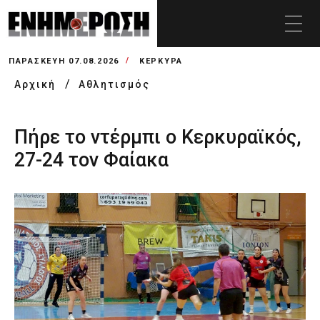
ΠΑΡΑΣΚΕΥΉ 07.08.2026
ΚΕΡΚΥΡΑ
Αρχική
Αθλητισμός
Πήρε το ντέρμπι ο Κερκυραϊκός,
27-24 τον Φαίακα