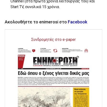
Channel (στα πρώτα χρόνια λειτουργίας του) και
Start TV, συνολικά 15 χρόνια.
Ακολουθήστε το enimerosi στο
Facebook
Συνδρομητές στο e-paper