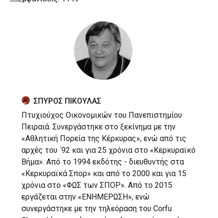
ΣΠΥΡΟΣ ΠΙΚΟΥΛΑΣ
Πτυχιούχος Οικονομικών του Πανεπιστημίου
Πειραιά. Συνεργάστηκε στο ξεκίνημα με την
«Αθλητική Πορεία της Κέρκυρας», ενώ από τις
αρχές του ΄92 και για 25 χρόνια στο «Κερκυραϊκό
Βήμα». Από το 1994 εκδότης - διευθυντής στα
«Κερκυραϊκά Σπορ» και από το 2000 και για 15
χρόνια στο «ΦΩΣ των ΣΠΟΡ». Από το 2015
εργάζεται στην «ΕΝΗΜΕΡΩΣΗ», ενώ
συνεργάστηκε με την τηλεόραση του Corfu