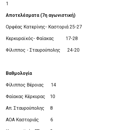
1
Αποτελέσματα (7η αγωνιστική)
Ορφέας Κατερίνης- Καστοριά 25-27
Κερκυραϊκός- Φαίακας 17-28
Φίλιππος - Σταυρούπολης 24-20
Βαθμολογία
Φίλιππος Βέροιας 14
Φαίακας Κέρκυρας 10
Απ. Σταυρούπολης 8
ΑΟΑ Καστοριάς 6