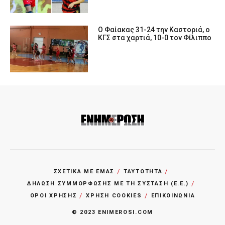
O Φαίακας 31-24 την Καστοριά, ο
ΚΓΣ στα χαρτιά, 10-0 τον Φίλιππο
ΣΧΕΤΙΚΑ ΜΕ ΕΜΑΣ
ΤΑΥΤΟΤΗΤΑ
ΔΗΛΩΣΗ ΣΥΜΜΟΡΦΩΣΗΣ ΜΕ ΤΗ ΣΥΣΤΑΣΗ (Ε.Ε.)
ΌΡΟΙ ΧΡΗΣΗΣ
ΧΡΗΣΗ COOKIES
ΕΠΙΚΟΙΝΩΝΙΑ
© 2023 ENIMEROSI.COM