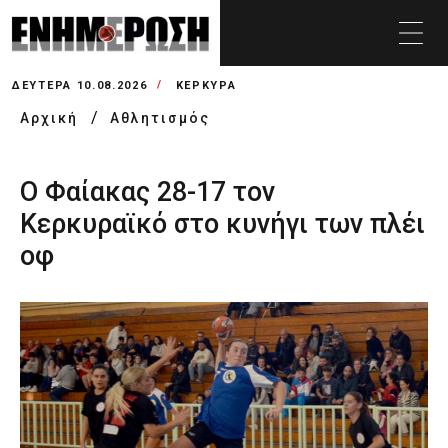
ΔΕΥΤΈΡΑ 10.08.2026
ΚΕΡΚΥΡΑ
Αρχική
Αθλητισμός
Ο Φαίακας 28-17 τον
Κερκυραϊκό στο κυνήγι των πλέι
οφ