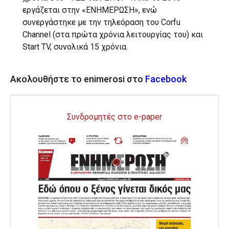
εργάζεται στην «ΕΝΗΜΕΡΩΣΗ», ενώ
συνεργάστηκε με την τηλεόραση του Corfu
Channel (στα πρώτα χρόνια λειτουργίας του) και
Start TV, συνολικά 15 χρόνια.
Ακολουθήστε το enimerosi στο
Facebook
Συνδρομητές στο e-paper