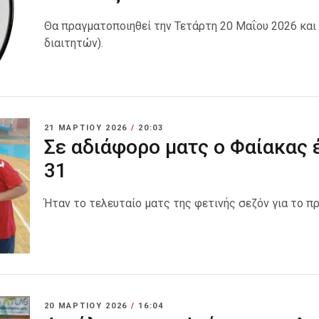
Θα πραγματοποιηθεί την Τετάρτη 20 Μαΐου 2026 και
διαιτητών).
21 ΜΑΡΤΊΟΥ 2026
/
20:03
Σε αδιάφορο ματς ο Φαίακας 
31
Ήταν το τελευταίο ματς της φετινής σεζόν για το 
20 ΜΑΡΤΊΟΥ 2026
/
16:04