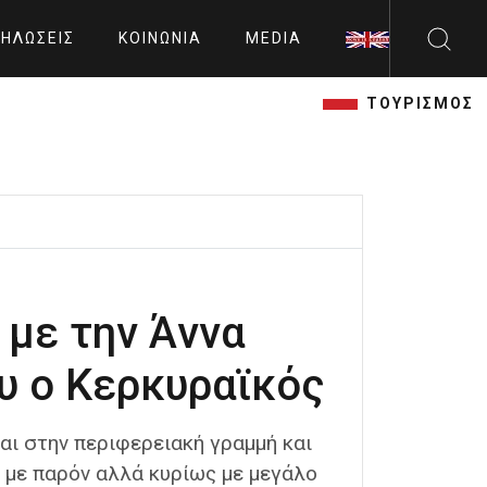
ΗΛΏΣΕΙΣ
ΚΟΙΝΩΝΊΑ
MEDIA
ΤΟΥΡΙΣΜΟΣ
 με την Άννα
 ο Κερκυραϊκός
ι στην περιφερειακή γραμμή και
 με παρόν αλλά κυρίως με μεγάλο