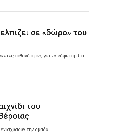
 ελπίζει σε «δώρο» του
ρκετές πιθανότητες για να κόψει πρώτη
ιχνίδι του
Βέροιας
 ενισχύσουν την ομάδα.