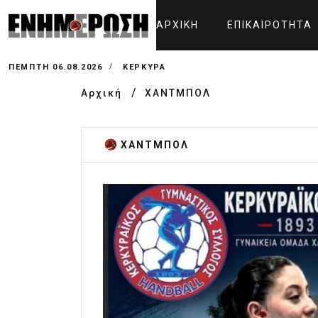
ΑΡΧΙΚΉ
ΕΠΙΚΑΙΡΌΤΗΤΑ
ΠΈΜΠΤΗ 06.08.2026
ΚΕΡΚΥΡΑ
Αρχική
ΧΑΝΤΜΠΟΛ
ΧΑΝΤΜΠΟΛ