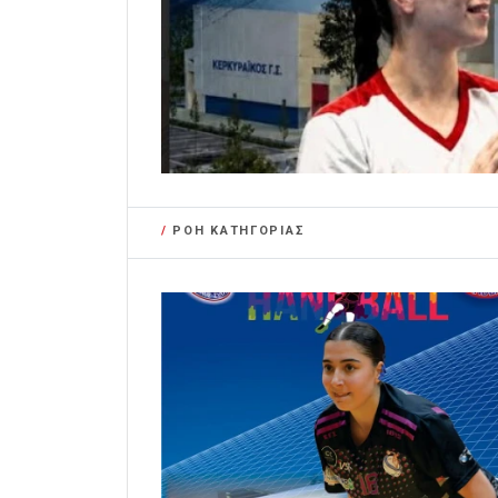
/
ΡΟΗ ΚΑΤΗΓΟΡΙΑΣ