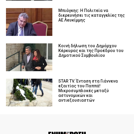
Μπιάγκης: Η Πολιτεία να
διερευνήσει τις καταγγελίες της
ΑΕ Λευκίμμης
Κοινή δήλωση του Δημάρχου
Κέρκυρας και της Προέδρου του
Δημοτικού Συμβουλίου
STAR TV. Ένταση στα Γιάννενα
εξαιτίας του Παππά!
Μικροσυμπλοκές μεταξύ
αστυνομικών και
αντιεξουσιαστών