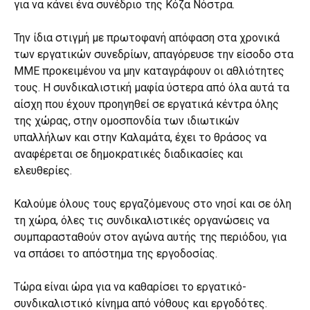
για να κάνει ένα συνέδριο της Κόζα Νόστρα.
Την ίδια στιγμή με πρωτοφανή απόφαση στα χρονικά
των εργατικών συνεδρίων, απαγόρευσε την είσοδο στα
ΜΜΕ προκειμένου να μην καταγράφουν οι αθλιότητες
τους. Η συνδικαλιστική μαφία ύστερα από όλα αυτά τα
αίσχη που έχουν προηγηθεί σε εργατικά κέντρα όλης
της χώρας, στην ομοσπονδία των ιδιωτικών
υπαλλήλων και στην Καλαμάτα, έχει το θράσος να
αναφέρεται σε δημοκρατικές διαδικασίες και
ελευθερίες.
Καλούμε όλους τους εργαζόμενους στο νησί και σε όλη
τη χώρα, όλες τις συνδικαλιστικές οργανώσεις να
συμπαρασταθούν στον αγώνα αυτής της περιόδου, για
να σπάσει το απόστημα της εργοδοσίας.
Τώρα είναι ώρα για να καθαρίσει το εργατικό-
συνδικαλιστικό κίνημα από νόθους και εργοδότες.