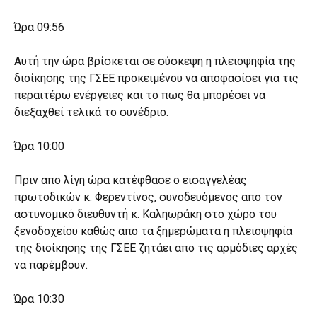
Ώρα 09:56
Αυτή την ώρα βρίσκεται σε σύσκεψη η πλειοψηφία της
διοίκησης της ΓΣΕΕ προκειμένου να αποφασίσει για τις
περαιτέρω ενέργειες και το πως θα μπορέσει να
διεξαχθεί τελικά το συνέδριο.
Ώρα 10:00
Πριν απο λίγη ώρα κατέφθασε ο εισαγγελέας
πρωτοδικών κ. Φερεντίνος, συνοδευόμενος απο τον
αστυνομικό διευθυντή κ. Καληωράκη στο χώρο του
ξενοδοχείου καθώς απο τα ξημερώματα η πλειοψηφία
της διοίκησης της ΓΣΕΕ ζητάει απο τις αρμόδιες αρχές
να παρέμβουν.
Ώρα 10:30