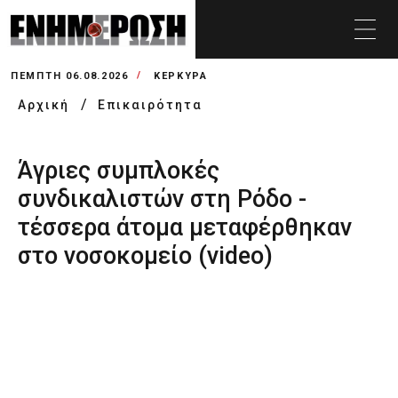
ΠΈΜΠΤΗ 06.08.2026
ΚΕΡΚΥΡΑ
Αρχική
Επικαιρότητα
Άγριες συμπλοκές
συνδικαλιστών στη Ρόδο -
τέσσερα άτομα μεταφέρθηκαν
στο νοσοκομείο (video)