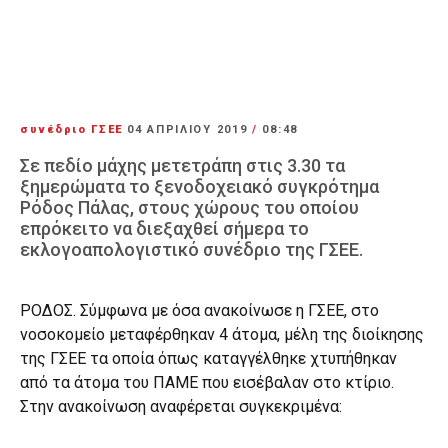
συνέδριο ΓΣΕΕ
04 ΑΠΡΙΛΊΟΥ 2019
/
08:48
Σε πεδίο μάχης μετετράπη στις 3.30 τα
ξημερώματα το ξενοδοχειακό συγκρότημα
Ρόδος Πάλας, στους χώρους του οποίου
επρόκειτο να διεξαχθεί σήμερα το
εκλογοαπολογιστικό συνέδριο της ΓΣΕΕ.
ΡΟΔΟΣ. Σύμφωνα με όσα ανακοίνωσε η ΓΣΕΕ, στο
νοσοκομείο μεταφέρθηκαν 4 άτομα, μέλη της διοίκησης
της ΓΣΕΕ τα οποία όπως καταγγέλθηκε χτυπήθηκαν
από τα άτομα του ΠΑΜΕ που εισέβαλαν στο κτίριο.
Στην ανακοίνωση αναφέρεται συγκεκριμένα: