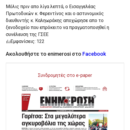
Μόλις πριν απο λίγα λεπτά, ο Εισαγγελέας
Πρωτοδικών κ. Φερεντίνος και ο αστυνομικός
διευθυντής κ. Καληωράκης αποχώρησε απο το
ξενοδοχείο που επρόκειτο να πραγματοποιηθεί η
συνέλευση της ΓΣΕΕ
Εμφανίσεις: 122
Ακολουθήστε το enimerosi στο
Facebook
Συνδρομητές στο e-paper