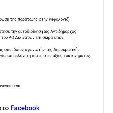
ρωση της παράταξης στην Κεφαλονιά)
έτησε την αυτοδιοίκηση ως Αντιδήμαρχος
του ΑΟ Διλινάτων επί σειρά ετών.
νας σπουδαίος αγωνιστής της Δημοκρατικής
ία και ακλόνητη πίστη στις αξίες του κινήματος.
γένεια του.
 στο
Facebook