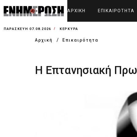
ΑΡΧΙΚΉ
ΕΠΙΚΑΙΡΌΤΗΤΑ
ΠΑΡΑΣΚΕΥΉ 07.08.2026
ΚΕΡΚΥΡΑ
Αρχική
Επικαιρότητα
Η Επτανησιακή Πρω