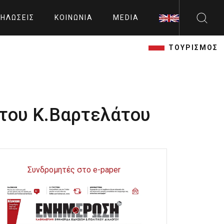
ΗΛΏΣΕΙΣ
ΚΟΙΝΩΝΊΑ
MEDIA
ΤΟΥΡΙΣΜΟΣ
 του Κ.Βαρτελάτου
Συνδρομητές στο e-paper