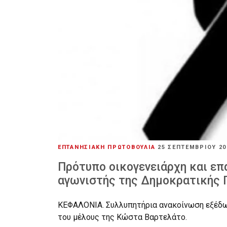
ΕΠΤΑΝΗΣΙΑΚΗ ΠΡΩΤΟΒΟΥΛΙΑ
25 ΣΕΠΤΕΜΒΡΊΟΥ 2
Πρότυπο οικογενειάρχη και επ
αγωνιστής της Δημοκρατικής 
ΚΕΦΑΛΟΝΙΑ. Συλλυπητήρια ανακοίνωση εξέδω
του μέλους της Κώστα Βαρτελάτο.