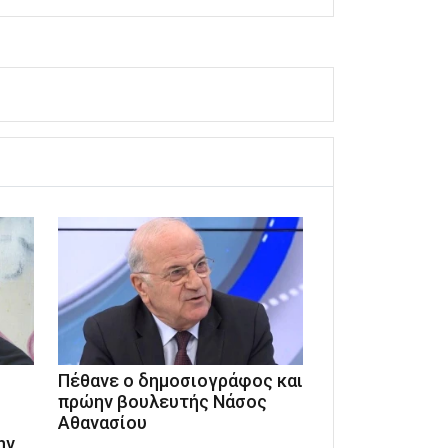
Πέθανε ο δημοσιογράφος και
πρώην βουλευτής Νάσος
Αθανασίου
ην