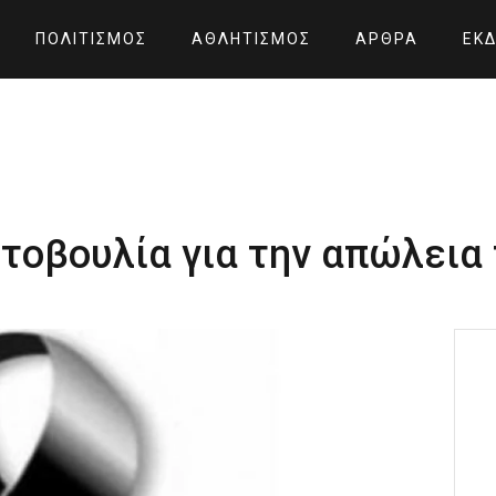
ΠΟΛΙΤΙΣΜΌΣ
ΑΘΛΗΤΙΣΜΌΣ
ΆΡΘΡΑ
ΕΚΔ
τοβουλία για την απώλεια