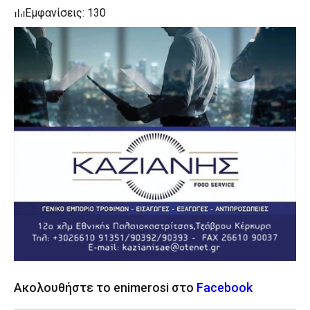
Εμφανίσεις: 130
Ακολουθήστε το enimerosi στο
Facebook