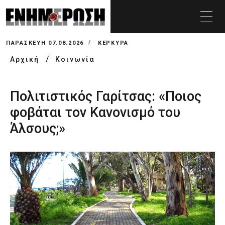
ΠΑΡΑΣΚΕΥΉ 07.08.2026
ΚΕΡΚΥΡΑ
Αρχική
Κοινωνία
Πολιτιστικός Γαρίτσας: «Ποιος
φοβάται τον Κανονισμό του
Άλσους;»