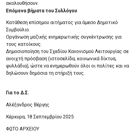
ακολουθήσουν.
Επόμενα βήματα του Συλλόγου
Κατάθεση επίσημου αιτήματος για άμεσο Δημοτικό
Συμβούλιο.
Οργάνωση μαζικής ενημερωτικής συγκέντρωσης για
τους κατοίκους.
Δημοσιοποίηση του Σχεδίου Κανονισμού Λειτουργίας σε
ανοιχτή πρόσβαση (ιστοσελίδα, κοινωνικά δίκτυα,
φυλλάδια), ώστε να ενημερωθούν όλοι οι πολίτες και να
δηλώσουν δημόσια τη στήριξή τους.
Για το Δ.Σ.
Αλέξανδρος Βέργης
Κέρκυρα, 18 Σεπτεμβρίου 2025
ΦΩΤΟ ΑΡΧΕΙΟΥ