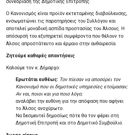
συνεδρίαση της Δημοτικής Επιτροπής.
Ο Κανονισμός είναι προϊόν εκτεταμένης διαβούλευσης,
ενσωματώνει τις παρατηρήσεις του Συλλόγου και
αποτελεί μοναδική ασπίδα προστασίας του Άλσους. Η
απόσυρσή του εξυπηρετεί συμφέροντα που θέλουν το
Άλσος απροστάτευτο και έρμαιο στην αυθαιρεσία.
Ζητούμε καθαρές απαντήσεις
Καλούμε τον κ. Δήμαρχο:
Ερωτάται ευθέως:
Τον πίεσαν να αποσύρει τον
Κανονισμό που οι δημοτικές υπηρεσίες ετοίμασαν;
Αν ναι, ποιοι και για ποιο λόγο;
αναλάβει την ευθύνη για την απόφαση που αφήνει
το Άλσος ανοχύρωτο.
Να δεσμευτεί δημοσίως πότε θα τον φέρει στη
Δημοτική Επιτροπή και στο Δημοτικό Συμβούλιο.