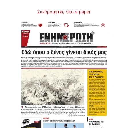
Συνδρομητές στο e-paper