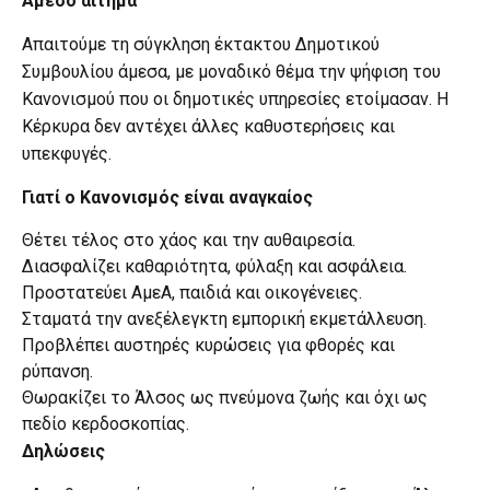
Άμεσο αίτημα
Απαιτούμε τη σύγκληση έκτακτου Δημοτικού
Συμβουλίου άμεσα, με μοναδικό θέμα την ψήφιση του
Κανονισμού που οι δημοτικές υπηρεσίες ετοίμασαν. Η
Κέρκυρα δεν αντέχει άλλες καθυστερήσεις και
υπεκφυγές.
Γιατί ο Κανονισμός είναι αναγκαίος
Θέτει τέλος στο χάος και την αυθαιρεσία.
Διασφαλίζει καθαριότητα, φύλαξη και ασφάλεια.
Προστατεύει ΑμεΑ, παιδιά και οικογένειες.
Σταματά την ανεξέλεγκτη εμπορική εκμετάλλευση.
Προβλέπει αυστηρές κυρώσεις για φθορές και
ρύπανση.
Θωρακίζει το Άλσος ως πνεύμονα ζωής και όχι ως
πεδίο κερδοσκοπίας.
Δηλώσεις