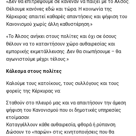
«Δεν θα επιτρέψουμε σε κανέναν να παίξει με το Άλσος.
Θέλουμε κανόνες εδώ και τώρα. Η κοινωνία της
Κέρκυρας απαιτεί καθαρές απαντήσεις και ψήφιση του
Κανονισμού χωρίς άλλη καθυστέρηση.»
«Το Άλσος ανήκει στους πολίτες και όχι σε όσους
θέλουν να το καταντήσουν χώρο αυθαιρεσίας και
εμπορικής εκμετάλλευσης. Δεν θα σιωπήσουμε – θα
αγωνιστούμε μέχρι τέλους.»
Κάλεσμα στους πολίτες
Καλούμε τους κατοίκους, τους συλλόγους και τους
φορείς της Κέρκυρας να:
Σταθούν στο πλευρό μας και να απαιτήσουν την άμεση
ψήφιση του Κανονισμού που οι δημοτικές υπηρεσίες
ετοίμασαν.
Καταγγέλλουν κάθε αυθαιρεσία, φθορά ή ρύπανση.
Δώσουν το «παρών» στις κινητοποιήσεις που θα