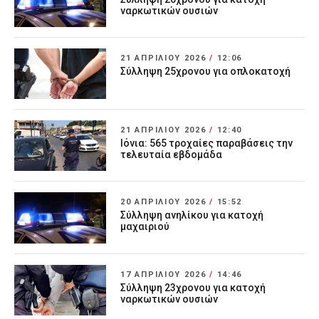
ναρκωτικών ουσιών
21 ΑΠΡΙΛΊΟΥ 2026
/
12:06
Σύλληψη 25χρονου για οπλοκατοχή
21 ΑΠΡΙΛΊΟΥ 2026
/
12:40
Ιόνια: 565 τροχαίες παραβάσεις την
τελευταία εβδομάδα
20 ΑΠΡΙΛΊΟΥ 2026
/
15:52
Σύλληψη ανηλίκου για κατοχή
μαχαιριού
17 ΑΠΡΙΛΊΟΥ 2026
/
14:46
Σύλληψη 23χρονου για κατοχή
ναρκωτικών ουσιών