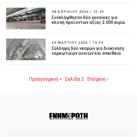
08 ΑΠΡΙΛΊΟΥ 2026
/
15:29
Συνελήφθησαν δύο γυναίκες για
κλοπή προϊόντων αξίας 2.000 ευρώ
30 ΜΑΡΤΊΟΥ 2026
/
14:34
Σύλληψη δύο νεαρών για διακίνηση
ναρκωτικών ουσιών και απείθεια
Προηγούμενη <
Σελίδα 2
Επόμενη ›