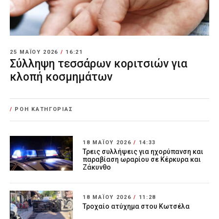
25 ΜΑΪ́ΟΥ 2026
/
16:21
Σύλληψη τεσσάρων κοριτσιών για
κλοπή κοσμημάτων
/
ΡΟΗ ΚΑΤΗΓΟΡΙΑΣ
18 ΜΑΪ́ΟΥ 2026
/
14:33
Τρεις συλλήψεις για ηχορύπανση και
παραβίαση ωραρίου σε Κέρκυρα και
Ζάκυνθο
18 ΜΑΪ́ΟΥ 2026
/
11:28
Τροχαίο ατύχημα στου Κωτσέλα