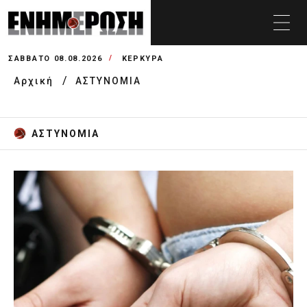
ΣΆΒΒΑΤΟ 08.08.2026
ΚΕΡΚΥΡΑ
Αρχική
ΑΣΤΥΝΟΜΙΑ
ΑΣΤΥΝΟΜΙΑ