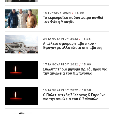
16 ΙΟΥΛΊΟΥ 2024
/
16:00
Το κερκυραϊκό ποδόσφαιρο πενθεί
τον Φώτη Μπόγδο
24 ΙΑΝΟΥΑΡΊΟΥ 2022
/
15:35
Απώλεια άγκυρας επιβατικού -
Έφυγαν με άλλο πλοίο οι επιβάτες
17 ΙΑΝΟΥΑΡΊΟΥ 2022
/
15:09
Συλλυπητήριο μήνυμα Χρ.Τόμπρου για
την απώλεια του Θ.Σπίνουλα
15 ΙΑΝΟΥΑΡΊΟΥ 2022
/
10:58
Ο Πολιτιστικός Σύλλογος Κ.Γαρούνα
για την απώλεια του Θ.Σπίνουλα