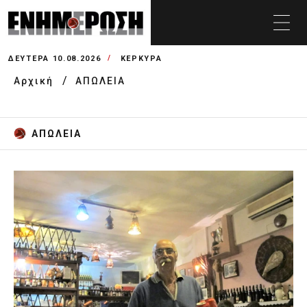
ΔΕΥΤΈΡΑ 10.08.2026
ΚΕΡΚΥΡΑ
Αρχική
ΑΠΩΛΕΙΑ
ΑΠΩΛΕΙΑ