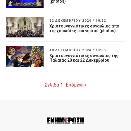
(photos)
22 ΔΕΚΕΜΒΡΊΟΥ 2024
/
10:32
Χριστουγεννιάτικες συναυλίες από
τις χορωδίες του νησιού (photos)
18 ΔΕΚΕΜΒΡΊΟΥ 2024
/
13:55
Χριστουγεννιάτικες συναυλίες της
Παλαιάς 20 και 22 Δεκεμβρίου
Σελίδα 1
Επόμενη ›