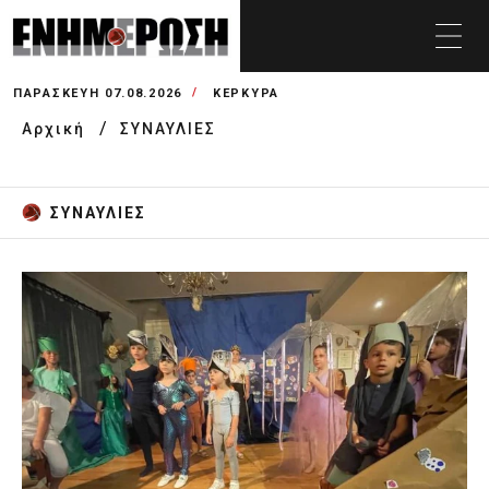
ΠΑΡΑΣΚΕΥΉ 07.08.2026
ΚΕΡΚΥΡΑ
Αρχική
ΣΥΝΑΥΛΙΕΣ
ΣΥΝΑΥΛΙΕΣ