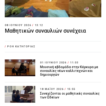
08 ΙΟΥΝΊΟΥ 2026
/
13:12
Μαθητικών συναυλιών συνέχεια
/
ΡΟΗ ΚΑΤΗΓΟΡΙΑΣ
01 ΙΟΥΝΊΟΥ 2026
/
11:03
Μουσική εβδομάδα στην Κέρκυρα με
συναυλίες νέων καλλιτεχνών και
δημιουργών
18 ΜΑΪ́ΟΥ 2026
/
15:55
Συνεχίζονται οι μαθητικές συναυλίες
των Ωδείων